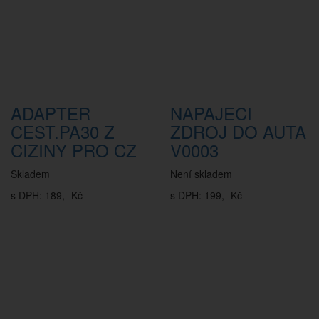
ADAPTER
NAPAJECI
CEST.PA30 Z
ZDROJ DO AUTA
CIZINY PRO CZ
V0003
Skladem
Není skladem
s DPH: 189,- Kč
s DPH: 199,- Kč