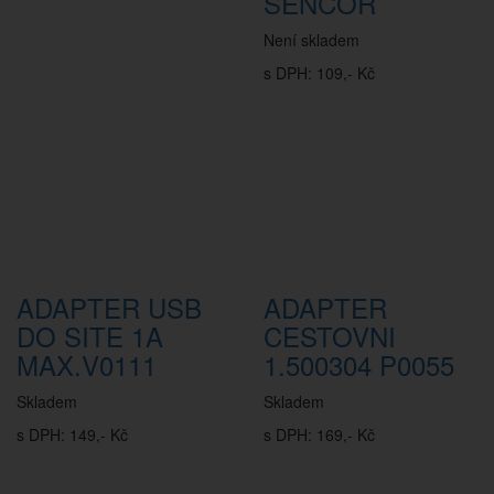
SENCOR
Není skladem
s DPH: 109,- Kč
ADAPTER USB
ADAPTER
DO SITE 1A
CESTOVNI
MAX.V0111
1.500304 P0055
Skladem
Skladem
s DPH: 149,- Kč
s DPH: 169,- Kč