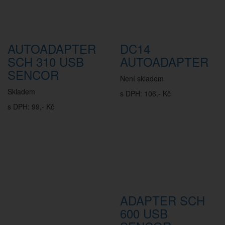
AUTOADAPTER
DC14
SCH 310 USB
AUTOADAPTER
SENCOR
Není skladem
Skladem
s DPH: 106,- Kč
s DPH: 99,- Kč
ADAPTER SCH
600 USB