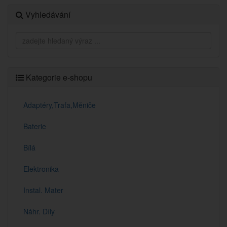
Vyhledávání
Kategorie e-shopu
Adaptéry,Trafa,Měniče
Baterie
Bílá
Elektronika
Instal. Mater
Náhr. Díly