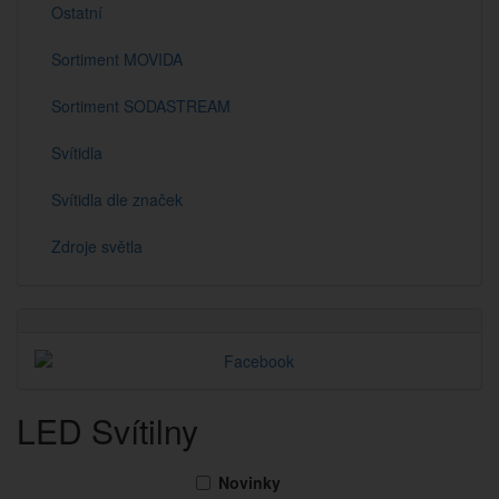
Ostatní
Sortiment MOVIDA
Sortiment SODASTREAM
Svítidla
Svítidla dle značek
Zdroje světla
LED Svítilny
Novinky