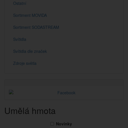
Ostatní
Sortiment MOVIDA
Sortiment SODASTREAM
Svítidla
Svítidla dle značek
Zdroje světla
Umělá hmota
Novinky