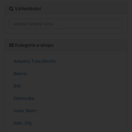
Vyhledávání
Kategorie e-shopu
Adaptéry,Trafa,Měniče
Baterie
Bílá
Elektronika
Instal. Mater
Náhr. Díly