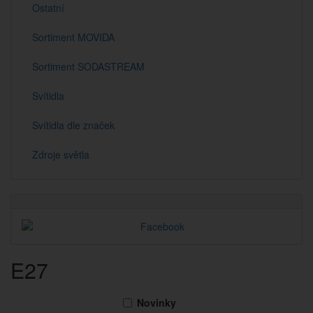
Ostatní
Sortiment MOVIDA
Sortiment SODASTREAM
Svítidla
Svítidla dle značek
Zdroje světla
E27
Novinky