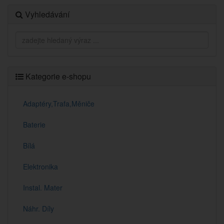
Vyhledávání
Kategorie e-shopu
Adaptéry,Trafa,Měniče
Baterie
Bílá
Elektronika
Instal. Mater
Náhr. Díly