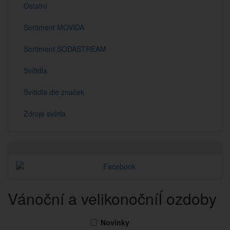
Ostatní
Sortiment MOVIDA
Sortiment SODASTREAM
Svítidla
Svítidla dle značek
Zdroje světla
Vánoční a velikonočníÍ ozdoby
Novinky