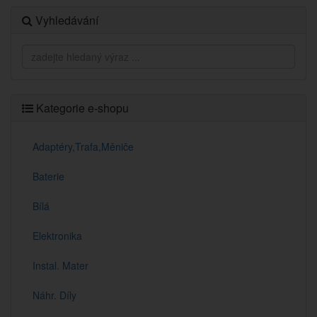
Vyhledávání
Kategorie e-shopu
Adaptéry,Trafa,Měniče
Baterie
Bílá
Elektronika
Instal. Mater
Náhr. Díly