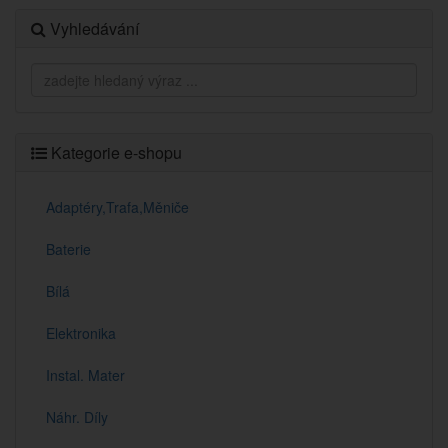
Vyhledávání
Kategorie e-shopu
Adaptéry,Trafa,Měniče
Baterie
Bílá
Elektronika
Instal. Mater
Náhr. Díly