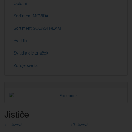
Ostatní
Sortiment MOVIDA
Sortiment SODASTREAM
Svítidla
Svítidla dle značek
Zdroje světla
Jističe
1 fázové
3 fázové