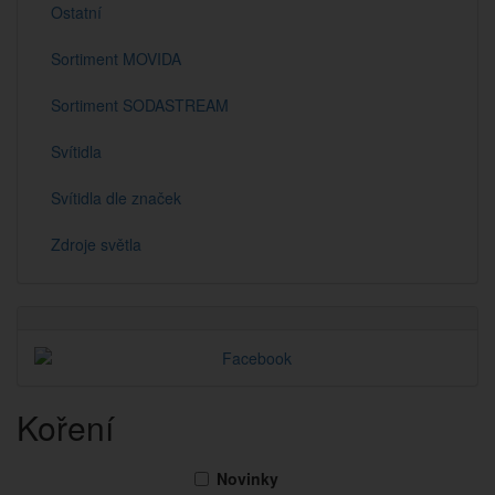
Ostatní
Sortiment MOVIDA
Sortiment SODASTREAM
Svítidla
Svítidla dle značek
Zdroje světla
Koření
Novinky