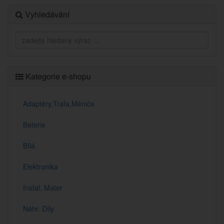
Vyhledávání
Kategorie e-shopu
Adaptéry,Trafa,Měniče
Baterie
Bílá
Elektronika
Instal. Mater
Náhr. Díly