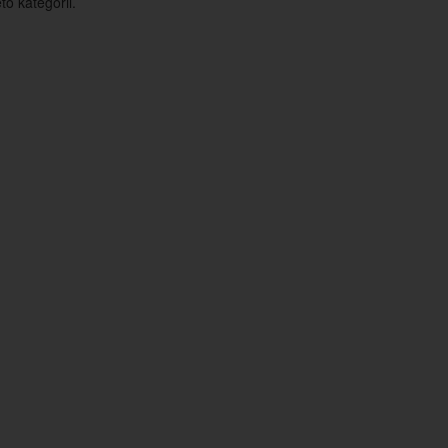
o kategorii.