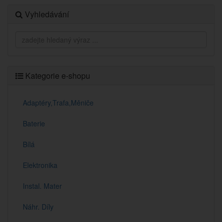
Vyhledávání
Kategorie e-shopu
Adaptéry,Trafa,Měniče
Baterie
Bílá
Elektronika
Instal. Mater
Náhr. Díly