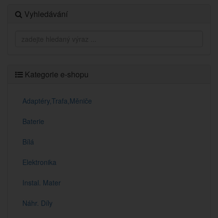
Vyhledávání
Kategorie e-shopu
Adaptéry,Trafa,Měniče
Baterie
Bílá
Elektronika
Instal. Mater
Náhr. Díly