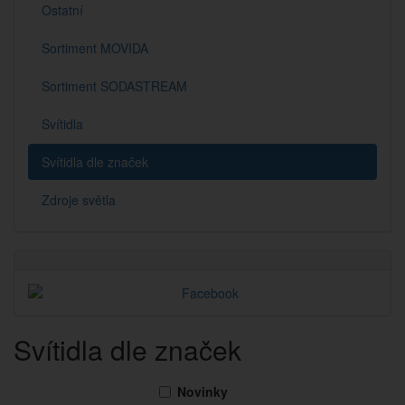
Ostatní
Sortiment MOVIDA
Sortiment SODASTREAM
Svítidla
Svítidla dle značek
Zdroje světla
Svítidla dle značek
Novinky