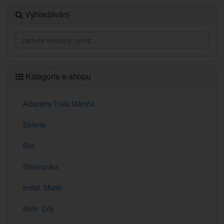
Vyhledávání
Kategorie e-shopu
Adaptéry,Trafa,Měniče
Baterie
Bílá
Elektronika
Instal. Mater
Náhr. Díly