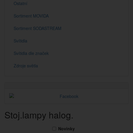
Ostatní
Sortiment MOVIDA
Sortiment SODASTREAM
Svítidla
Svítidla dle značek
Zdroje světla
Stoj.lampy halog.
Novinky