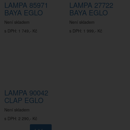
LAMPA 85971
LAMPA 27722
BAYA EGLO
BAYA EGLO
Není skladem
Není skladem
s DPH: 1 749,- Kč
s DPH: 1 999,- Kč
LAMPA 90042
CLAP EGLO
Není skladem
s DPH: 2 290,- Kč