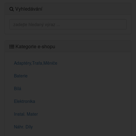
Vyhledávání
Kategorie e-shopu
Adaptéry,Trafa,Měniče
Baterie
Bílá
Elektronika
Instal. Mater
Náhr. Díly