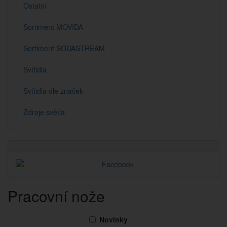
Ostatní
Sortiment MOVIDA
Sortiment SODASTREAM
Svítidla
Svítidla dle značek
Zdroje světla
Pracovní nože
Novinky