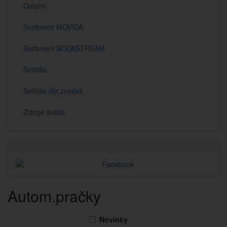
Ostatní
Sortiment MOVIDA
Sortiment SODASTREAM
Svítidla
Svítidla dle značek
Zdroje světla
Autom.pračky
Novinky