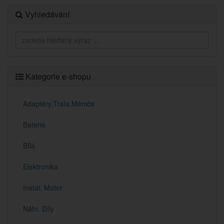
Vyhledávání
Kategorie e-shopu
Adaptéry,Trafa,Měniče
Baterie
Bílá
Elektronika
Instal. Mater
Náhr. Díly