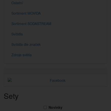
Ostatní
Sortiment MOVIDA
Sortiment SODASTREAM
Svítidla
Svítidla dle značek
Zdroje světla
Sety
Novinky