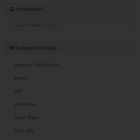
Vyhledávání
Kategorie e-shopu
Adaptéry,Trafa,Měniče
Baterie
Bílá
Elektronika
Instal. Mater
Náhr. Díly