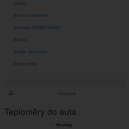
Ostatní
Sortiment MOVIDA
Sortiment SODASTREAM
Svítidla
Svítidla dle značek
Zdroje světla
Teploměry do auta
Novinky