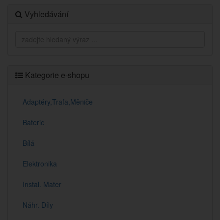
Vyhledávání
Kategorie e-shopu
Adaptéry,Trafa,Měniče
Baterie
Bílá
Elektronika
Instal. Mater
Náhr. Díly