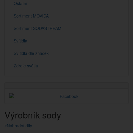
Ostatní
Sortiment MOVIDA
Sortiment SODASTREAM
Svítidla
Svítidla dle značek
Zdroje světla
Výrobník sody
Náhradní díly