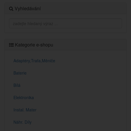
Vyhledávání
Kategorie e-shopu
Adaptéry,Trafa,Měniče
Baterie
Bílá
Elektronika
Instal. Mater
Náhr. Díly