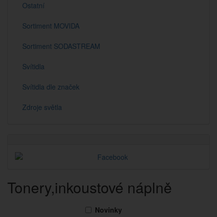
Ostatní
Sortiment MOVIDA
Sortiment SODASTREAM
Svítidla
Svítidla dle značek
Zdroje světla
Tonery,inkoustové náplně
Novinky