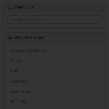
Vyhledávání
Kategorie e-shopu
Adaptéry,Trafa,Měniče
Baterie
Bílá
Elektronika
Instal. Mater
Náhr. Díly