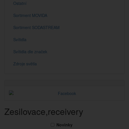
Ostatní
Sortiment MOVIDA
Sortiment SODASTREAM
Svítidla
Svítidla dle značek
Zdroje světla
Zesilovace,receivery
Novinky