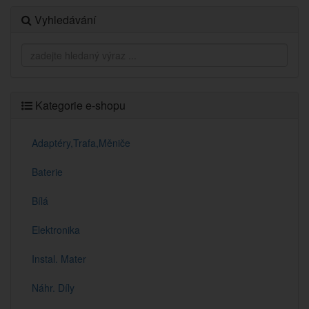
Vyhledávání
Kategorie e-shopu
Adaptéry,Trafa,Měniče
Baterie
Bílá
Elektronika
Instal. Mater
Náhr. Díly