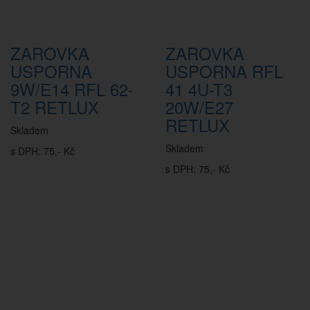
ZAROVKA
ZAROVKA
USPORNA
USPORNA RFL
9W/E14 RFL 62-
41 4U-T3
T2 RETLUX
20W/E27
RETLUX
Skladem
Skladem
s DPH: 75,- Kč
s DPH: 75,- Kč