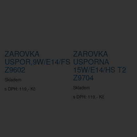
ZAROVKA
ZAROVKA
USPOR,9W/E14/FS
USPORNA
Z9602
15W/E14/HS T2
Z9704
Skladem
Skladem
s DPH: 119,- Kč
s DPH: 119,- Kč