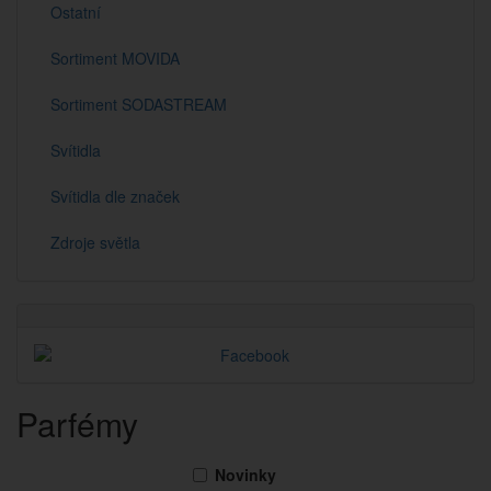
Ostatní
Sortiment MOVIDA
Sortiment SODASTREAM
Svítidla
Svítidla dle značek
Zdroje světla
Parfémy
Novinky