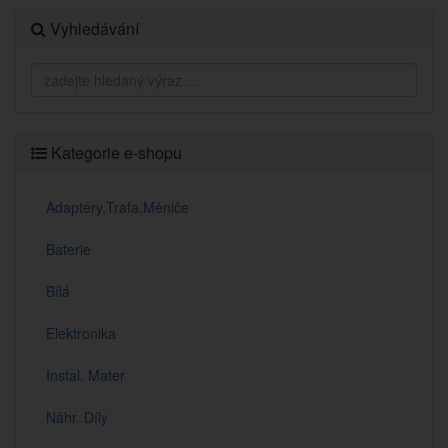
Vyhledávání
Kategorie e-shopu
Adaptéry,Trafa,Měniče
Baterie
Bílá
Elektronika
Instal. Mater
Náhr. Díly