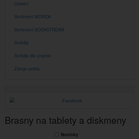
Ostatní
Sortiment MOVIDA
Sortiment SODASTREAM
Svítidla
Svítidla dle značek
Zdroje světla
Brasny na tablety a diskmeny
Novinky