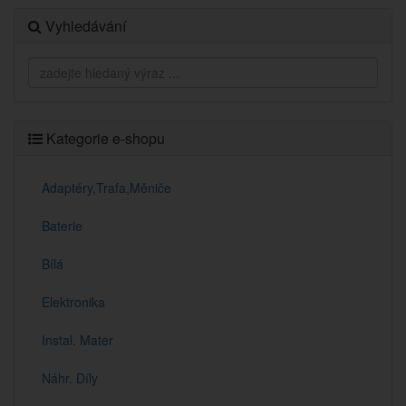
Vyhledávání
Kategorie e-shopu
Adaptéry,Trafa,Měniče
Baterie
Bílá
Elektronika
Instal. Mater
Náhr. Díly