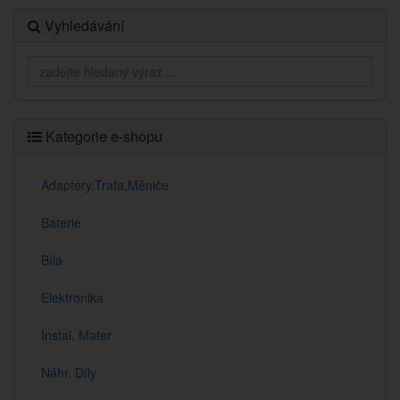
Vyhledávání
Kategorie e-shopu
Adaptéry,Trafa,Měniče
Baterie
Bílá
Elektronika
Instal. Mater
Náhr. Díly