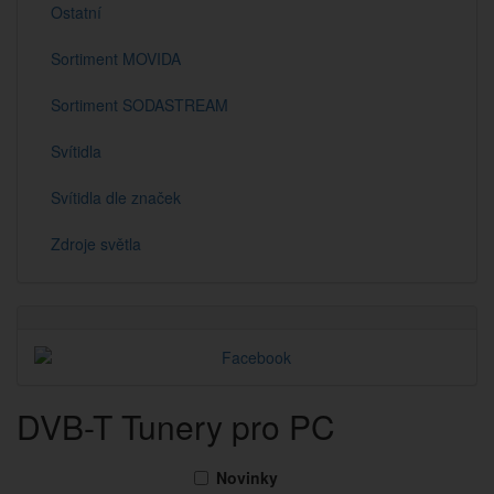
Ostatní
Sortiment MOVIDA
Sortiment SODASTREAM
Svítidla
Svítidla dle značek
Zdroje světla
DVB-T Tunery pro PC
Novinky