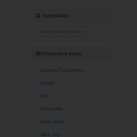
Vyhledávání
Kategorie e-shopu
Adaptéry,Trafa,Měniče
Baterie
Bílá
Elektronika
Instal. Mater
Náhr. Díly