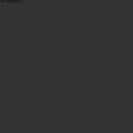
o kategorii.