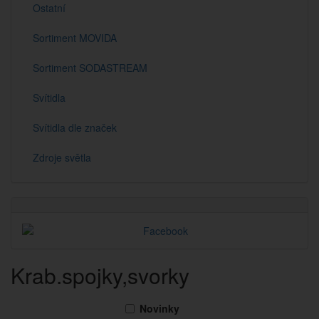
Ostatní
Sortiment MOVIDA
Sortiment SODASTREAM
Svítidla
Svítidla dle značek
Zdroje světla
Krab.spojky,svorky
Novinky