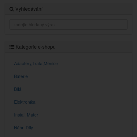
Vyhledávání
Kategorie e-shopu
Adaptéry,Trafa,Měniče
Baterie
Bílá
Elektronika
Instal. Mater
Náhr. Díly