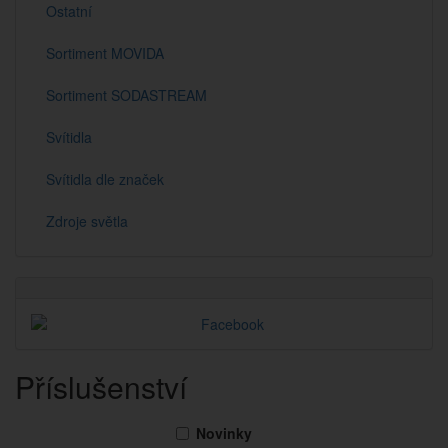
Ostatní
Sortiment MOVIDA
Sortiment SODASTREAM
Svítidla
Svítidla dle značek
Zdroje světla
Příslušenství
Novinky