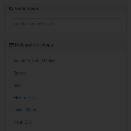
Vyhledávání
Kategorie e-shopu
Adaptéry,Trafa,Měniče
Baterie
Bílá
Elektronika
Instal. Mater
Náhr. Díly