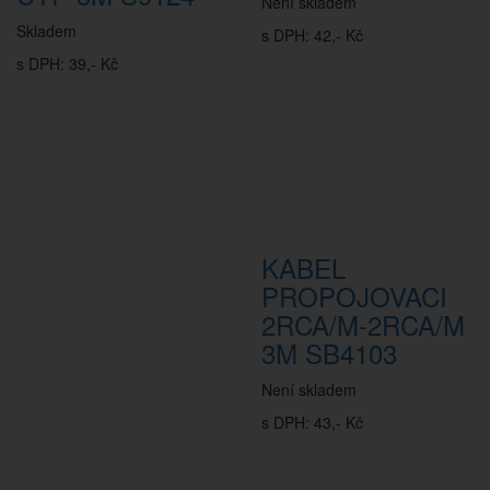
Není skladem
Skladem
s DPH: 42,- Kč
s DPH: 39,- Kč
KABEL
PROPOJOVACI
2RCA/M-2RCA/M
3M SB4103
Není skladem
s DPH: 43,- Kč