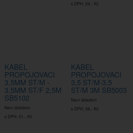
s DPH: 29,- Kč
KABEL
KABEL
PROPOJOVACI
PROPOJOVACI
3,5MM ST/M -
3,5 ST/M-3,5
3,5MM ST/F 2,5M
ST/M 3M SB5003
SB5102
Není skladem
Není skladem
s DPH: 38,- Kč
s DPH: 31,- Kč