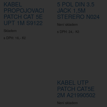
KABEL
5 POL DIN 3.5
PROPOJOVACI
JACK 1,5M
PATCH CAT 5E
STERERO N024
UPT 1M S9122
Není skladem
Skladem
s DPH: 24,- Kč
s DPH: 16,- Kč
KABEL UTP
PATCH CAT5E
2M A21990502
Není skladem