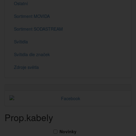
Ostatní
Sortiment MOVIDA
Sortiment SODASTREAM
Svítidla
Svítidla dle značek
Zdroje světla
Prop.kabely
Novinky