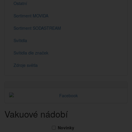
Ostatní
Sortiment MOVIDA
Sortiment SODASTREAM
Svítidla
Svítidla dle značek
Zdroje světla
Vakuové nádobí
Novinky