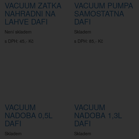
VACUUM ZATKA
VACUUM PUMPA
NAHRADNI NA
SAMOSTATNA
LAHVE DAFI
DAFI
Není skladem
Skladem
s DPH: 45,- Kč
s DPH: 85,- Kč
VACUUM
VACUUM
NADOBA 0,5L
NADOBA 1,3L
DAFI
DAFI
Skladem
Skladem