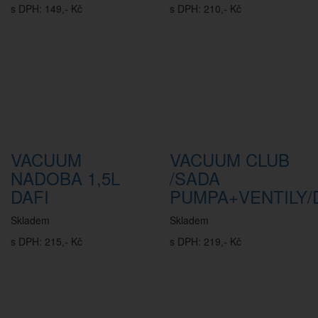
s DPH: 149,- Kč
s DPH: 210,- Kč
VACUUM
VACUUM CLUB
NADOBA 1,5L
/SADA
DAFI
PUMPA+VENTILY/
Skladem
Skladem
s DPH: 215,- Kč
s DPH: 219,- Kč