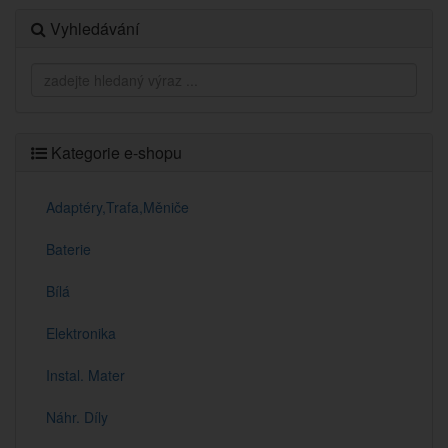
Vyhledávání
Kategorie e-shopu
Adaptéry,Trafa,Měniče
Baterie
Bílá
Elektronika
Instal. Mater
Náhr. Díly