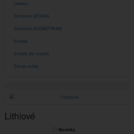
Ostatní
Sortiment MOVIDA
Sortiment SODASTREAM
Svítidla
Svítidla dle značek
Zdroje světla
Lithiové
Novinky