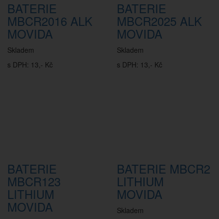
BATERIE
BATERIE
MBCR2016 ALK
MBCR2025 ALK
MOVIDA
MOVIDA
Skladem
Skladem
s DPH: 13,- Kč
s DPH: 13,- Kč
BATERIE
BATERIE MBCR2
MBCR123
LITHIUM
LITHIUM
MOVIDA
MOVIDA
Skladem