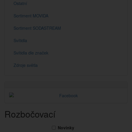
Ostatní
Sortiment MOVIDA
Sortiment SODASTREAM
Svítidla
Svítidla dle značek
Zdroje světla
Rozbočovací
Novinky