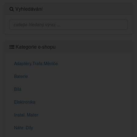
Vyhledávání
Kategorie e-shopu
Adaptéry,Trafa,Měniče
Baterie
Bílá
Elektronika
Instal. Mater
Náhr. Díly