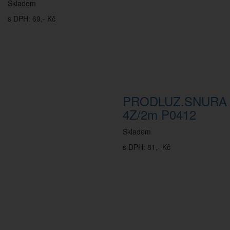
Skladem
s DPH: 69,- Kč
PRODLUZ.SNURA
4Z/2m P0412
Skladem
s DPH: 81,- Kč