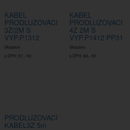
KABEL
KABEL
PRODLUZOVACI
PRODLUZOVACI
3Z/2M S
4Z 2M S
VYP.P1312
VYP.P1412 PP31
Skladem
Skladem
s DPH: 87,- Kč
s DPH: 88,- Kč
PRODLUZOVACI
KABEL3Z 5m