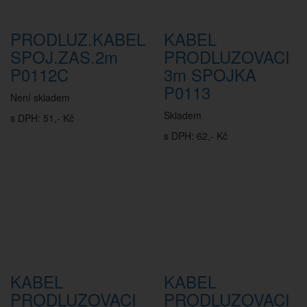
PRODLUZ.KABEL
KABEL
SPOJ.ZAS.2m
PRODLUZOVACI
P0112C
3m SPOJKA
P0113
Není skladem
Skladem
s DPH: 51,- Kč
s DPH: 62,- Kč
KABEL
KABEL
PRODLUZOVACI
PRODLUZOVACI