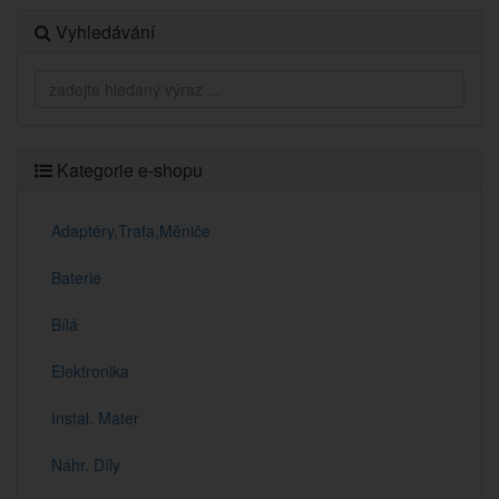
Vyhledávání
Kategorie e-shopu
Adaptéry,Trafa,Měniče
Baterie
Bílá
Elektronika
Instal. Mater
Náhr. Díly