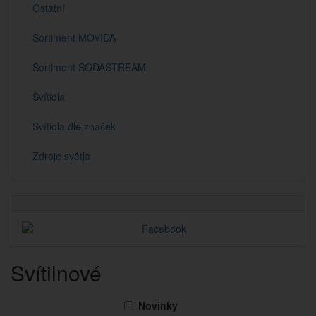
Ostatní
Sortiment MOVIDA
Sortiment SODASTREAM
Svítidla
Svítidla dle značek
Zdroje světla
Svítilnové
Novinky