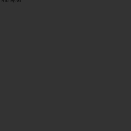
o kategorii.