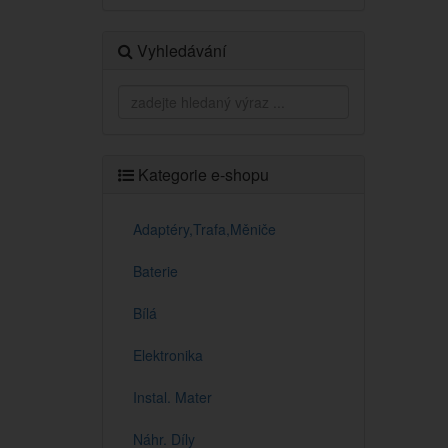
Vyhledávání
Kategorie e-shopu
Adaptéry,Trafa,Měniče
Baterie
Bílá
Elektronika
Instal. Mater
Náhr. Díly