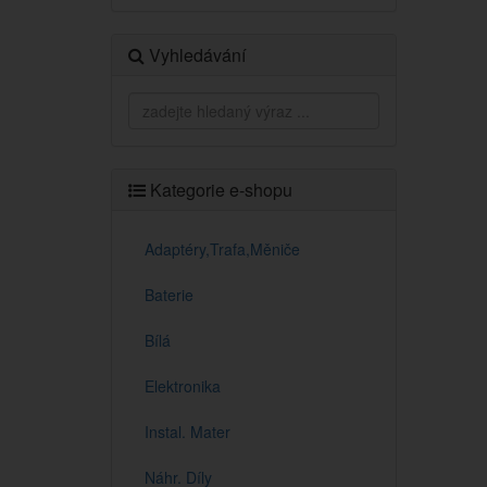
Vyhledávání
Kategorie e-shopu
Adaptéry,Trafa,Měniče
Baterie
Bílá
Elektronika
Instal. Mater
Náhr. Díly