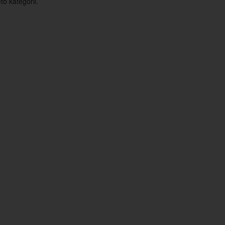
o kategorii.