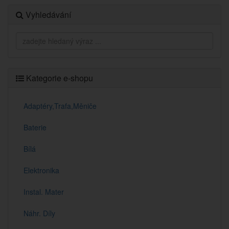
Vyhledávání
Kategorie e-shopu
Adaptéry,Trafa,Měniče
Baterie
Bílá
Elektronika
Instal. Mater
Náhr. Díly