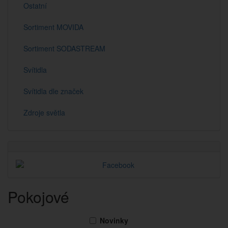
Ostatní
Sortiment MOVIDA
Sortiment SODASTREAM
Svítidla
Svítidla dle značek
Zdroje světla
Pokojové
Novinky