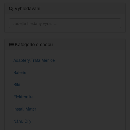
Vyhledávání
Kategorie e-shopu
Adaptéry,Trafa,Měniče
Baterie
Bílá
Elektronika
Instal. Mater
Náhr. Díly