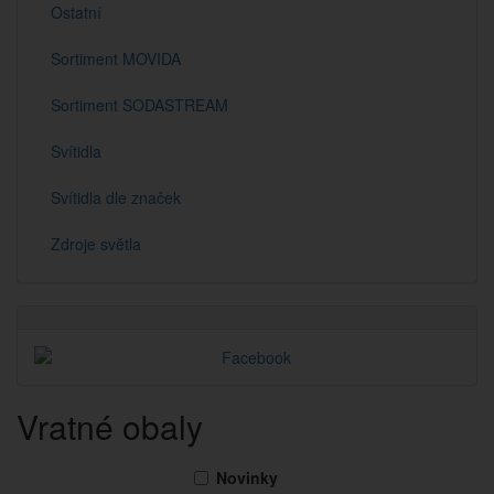
Ostatní
Sortiment MOVIDA
Sortiment SODASTREAM
Svítidla
Svítidla dle značek
Zdroje světla
Vratné obaly
Novinky