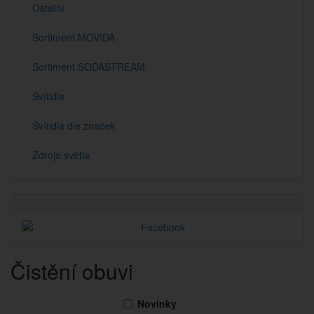
Ostatní
Sortiment MOVIDA
Sortiment SODASTREAM
Svítidla
Svítidla dle značek
Zdroje světla
Čistění obuvi
Novinky