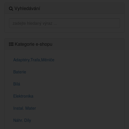
Vyhledávání
Kategorie e-shopu
Adaptéry,Trafa,Měniče
Baterie
Bílá
Elektronika
Instal. Mater
Náhr. Díly