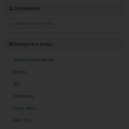
Vyhledávání
Kategorie e-shopu
Adaptéry,Trafa,Měniče
Baterie
Bílá
Elektronika
Instal. Mater
Náhr. Díly