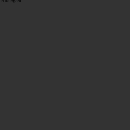
o kategorii.