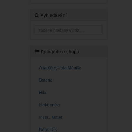
Vyhledávání
Kategorie e-shopu
Adaptéry,Trafa,Měniče
Baterie
Bílá
Elektronika
Instal. Mater
Náhr. Díly