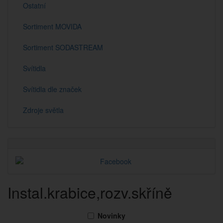
Ostatní
Sortiment MOVIDA
Sortiment SODASTREAM
Svítidla
Svítidla dle značek
Zdroje světla
Instal.krabice,rozv.skříně
Novinky