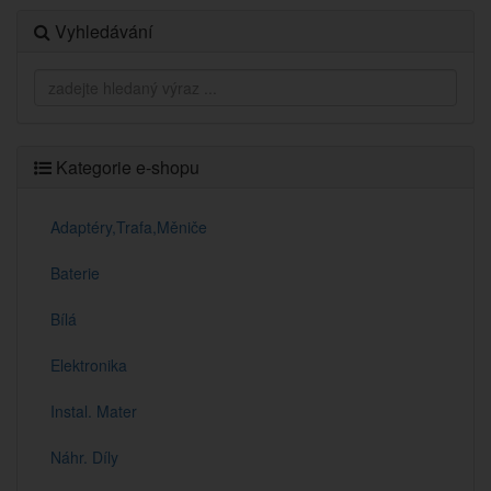
Vyhledávání
Kategorie e-shopu
Adaptéry,Trafa,Měniče
Baterie
Bílá
Elektronika
Instal. Mater
Náhr. Díly