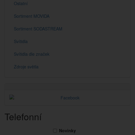
Ostatní
Sortiment MOVIDA
Sortiment SODASTREAM
Svítidla
Svítidla dle značek
Zdroje světla
Telefonní
Novinky