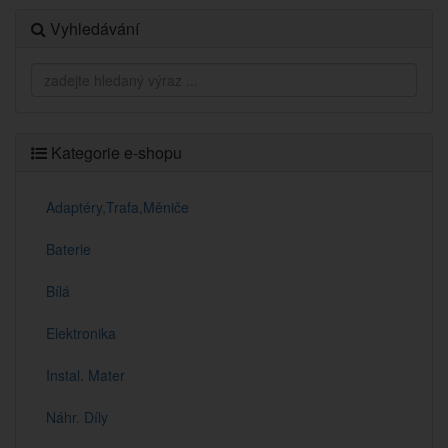
Vyhledávání
Kategorie e-shopu
Adaptéry,Trafa,Měniče
Baterie
Bílá
Elektronika
Instal. Mater
Náhr. Díly