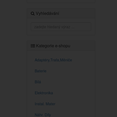
Vyhledávání
Kategorie e-shopu
Adaptéry,Trafa,Měniče
Baterie
Bílá
Elektronika
Instal. Mater
Náhr. Díly