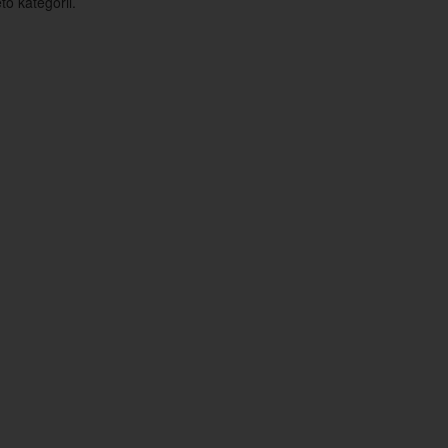
o kategorii.