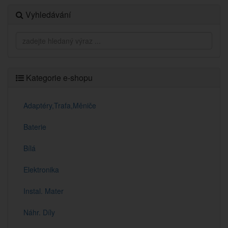
Vyhledávání
Kategorie e-shopu
Adaptéry,Trafa,Měniče
Baterie
Bílá
Elektronika
Instal. Mater
Náhr. Díly