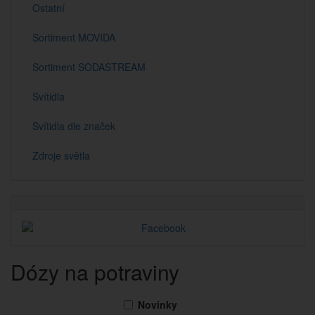
Ostatní
Sortiment MOVIDA
Sortiment SODASTREAM
Svítidla
Svítidla dle značek
Zdroje světla
Dózy na potraviny
Novinky