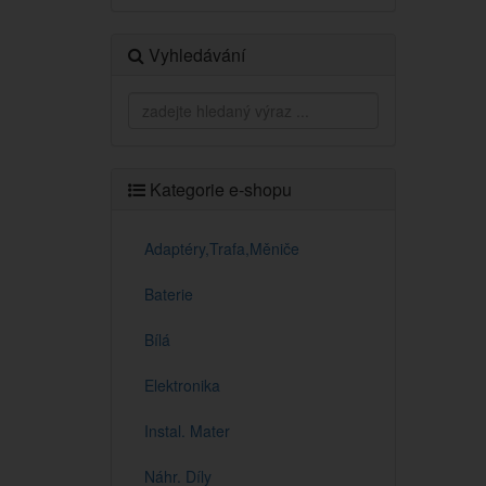
Vyhledávání
Kategorie e-shopu
Adaptéry,Trafa,Měniče
Baterie
Bílá
Elektronika
Instal. Mater
Náhr. Díly