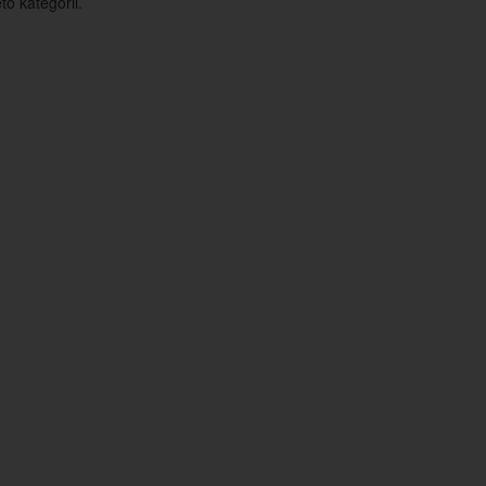
o kategorii.