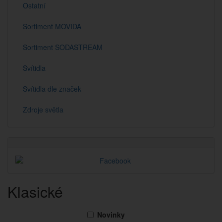
Ostatní
Sortiment MOVIDA
Sortiment SODASTREAM
Svítidla
Svítidla dle značek
Zdroje světla
Klasické
Novinky