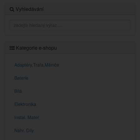
Vyhledávání
Kategorie e-shopu
Adaptéry,Trafa,Měniče
Baterie
Bílá
Elektronika
Instal. Mater
Náhr. Díly