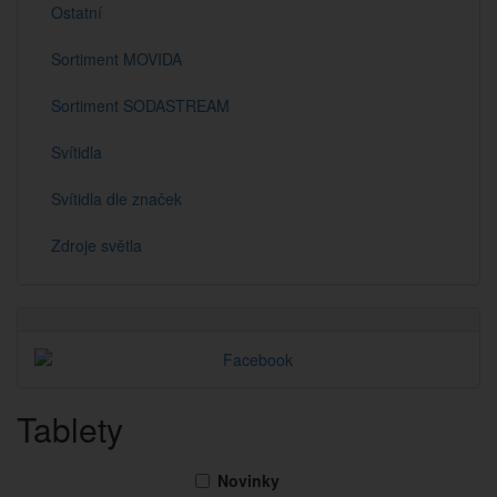
Ostatní
Sortiment MOVIDA
Sortiment SODASTREAM
Svítidla
Svítidla dle značek
Zdroje světla
Tablety
Novinky