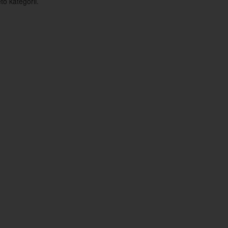
o kategorii.