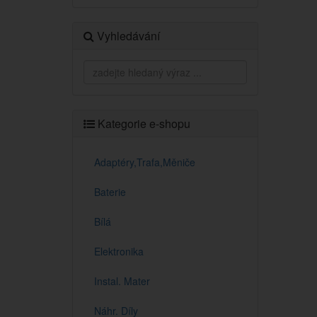
Vyhledávání
Kategorie e-shopu
Adaptéry,Trafa,Měniče
Baterie
Bílá
Elektronika
Instal. Mater
Náhr. Díly