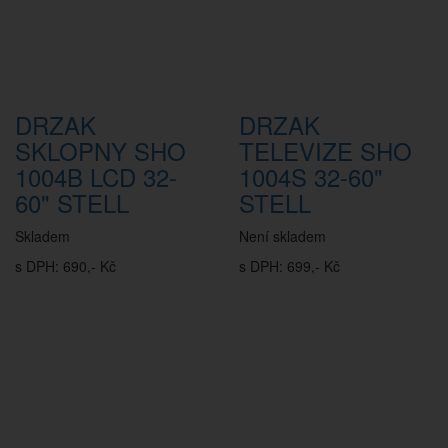
DRZAK
DRZAK
SKLOPNY SHO
TELEVIZE SHO
1004B LCD 32-
1004S 32-60"
60" STELL
STELL
Skladem
Není skladem
s DPH: 690,- Kč
s DPH: 699,- Kč