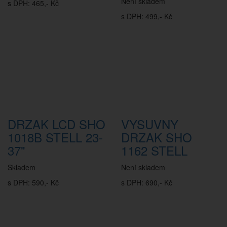
Není skladem
s DPH: 465,- Kč
s DPH: 499,- Kč
DRZAK LCD SHO
VYSUVNY
1018B STELL 23-
DRZAK SHO
37"
1162 STELL
Skladem
Není skladem
s DPH: 590,- Kč
s DPH: 690,- Kč