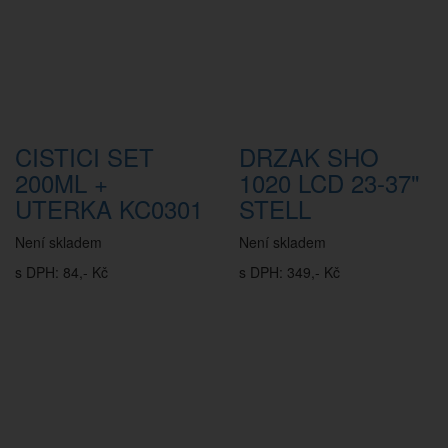
CISTICI SET
DRZAK SHO
200ML +
1020 LCD 23-37"
UTERKA KC0301
STELL
Není skladem
Není skladem
s DPH: 84,- Kč
s DPH: 349,- Kč