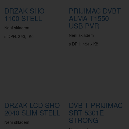
DRZAK SHO
PRIJIMAC DVBT
1100 STELL
ALMA T1550
USB PVR
Není skladem
Není skladem
s DPH: 390,- Kč
s DPH: 454,- Kč
DRZAK LCD SHO
DVB-T PRIJIMAC
2040 SLIM STELL
SRT 5301E
STRONG
Není skladem