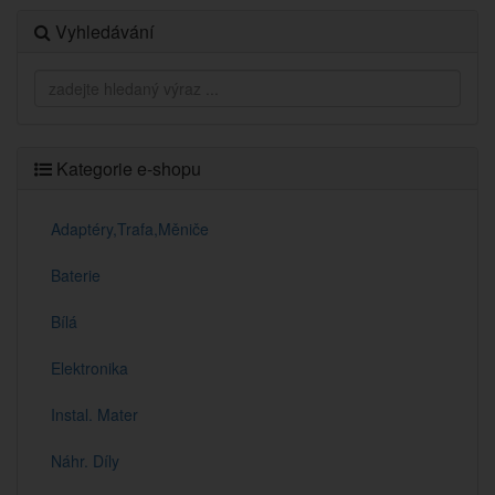
Vyhledávání
Kategorie e-shopu
Adaptéry,Trafa,Měniče
Baterie
Bílá
Elektronika
Instal. Mater
Náhr. Díly