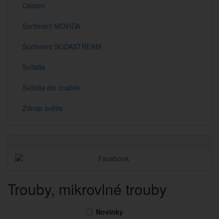
Ostatní
Sortiment MOVIDA
Sortiment SODASTREAM
Svítidla
Svítidla dle značek
Zdroje světla
Trouby, mikrovlné trouby
Novinky