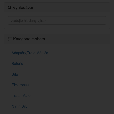
Vyhledávání
Kategorie e-shopu
Adaptéry,Trafa,Měniče
Baterie
Bílá
Elektronika
Instal. Mater
Náhr. Díly