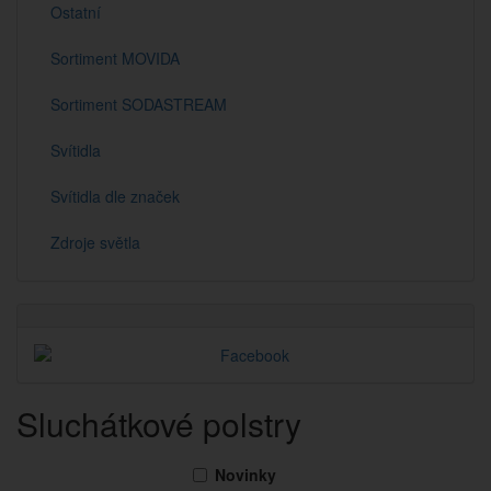
Ostatní
Sortiment MOVIDA
Sortiment SODASTREAM
Svítidla
Svítidla dle značek
Zdroje světla
Sluchátkové polstry
Novinky