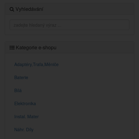
Vyhledávání
Kategorie e-shopu
Adaptéry,Trafa,Měniče
Baterie
Bílá
Elektronika
Instal. Mater
Náhr. Díly