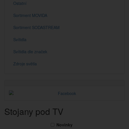
Ostatní
Sortiment MOVIDA
Sortiment SODASTREAM
Svítidla
Svítidla dle značek
Zdroje světla
Stojany pod TV
Novinky